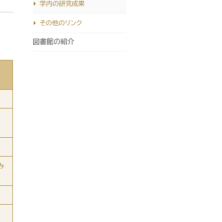
学内の研究成果
その他のリンク
図書館の紹介
み