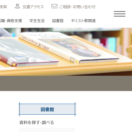
検索
交通アクセス
ご相談・お問い合わせ
就職・資格支援
学生生活
図書館
キリスト教関連
図書館
資料を探す・調べる