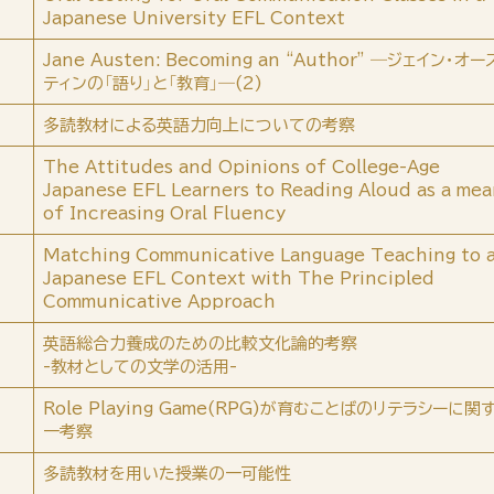
Japanese University EFL Context
Jane Austen: Becoming an “Author” ―ジェイン・オー
ティンの「語り」と「教育」―(2)
多読教材による英語力向上についての考察
The Attitudes and Opinions of College-Age
Japanese EFL Learners to Reading Aloud as a mea
of Increasing Oral Fluency
Matching Communicative Language Teaching to 
Japanese EFL Context with The Principled
Communicative Approach
英語総合力養成のための比較文化論的考察
-教材としての文学の活用-
Role Playing Game(RPG)が育むことばのリテラシーに関
一考察
多読教材を用いた授業の一可能性