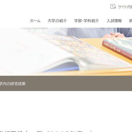
サイト内
ホーム
大学の紹介
学部・学科紹介
入試情報
学内の研究成果