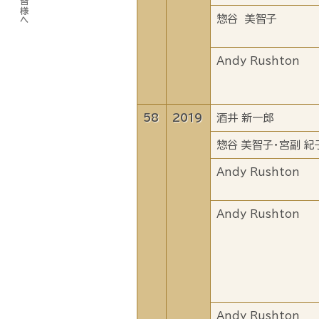
惣谷 美智子
Andy Rushton
58
2019
酒井 新一郎
惣谷 美智子・宮副 紀
Andy Rushton
Andy Rushton
Andy Rushton