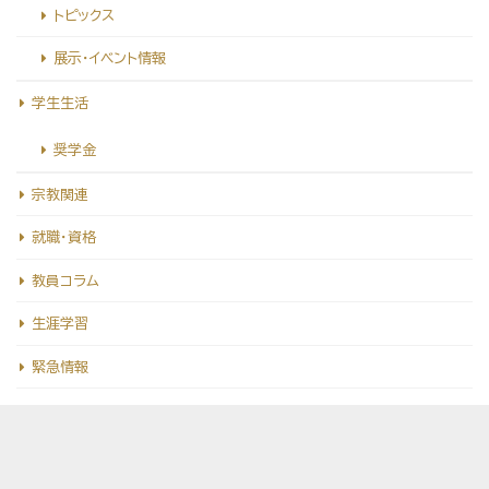
トピックス
展示・イベント情報
学生生活
奨学金
宗教関連
就職・資格
教員コラム
生涯学習
緊急情報