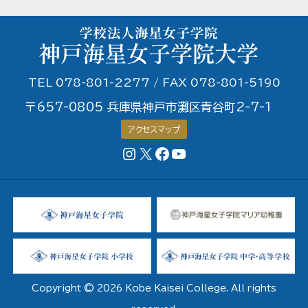
TEL 078-801-2277 / FAX 078-801-5190
〒657-0805 兵庫県神戸市灘区青谷町2-7-1
アクセスマップ
Instagram
X
Facebookページ
YouTubeチャンネル
Copyright © 2026 Kobe Kaisei College. All rights