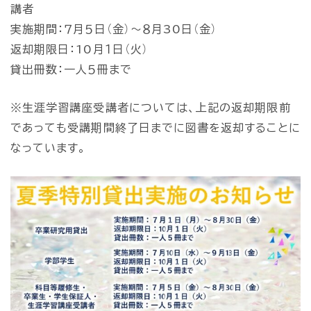
講者
実施期間：７月５日（金）～８月30日（金）
返却期限日：10月１日（火）
貸出冊数：一人５冊まで
※生涯学習講座受講者については、上記の返却期限前
であっても受講期間終了日までに図書を返却することに
なっています。