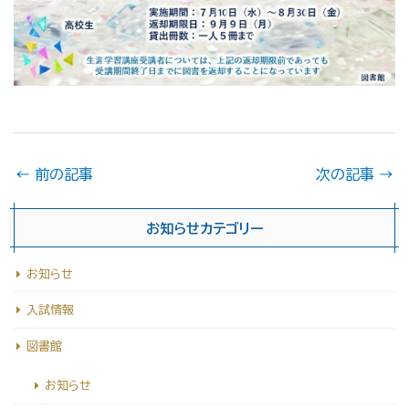
←
前の記事
次の記事
→
お知らせカテゴリー
お知らせ
入試情報
図書館
お知らせ