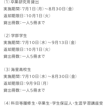
（１）卒業研究用貸出
実施期間：７月１日（月）～８月30日（金）
返却期限日：10月１日（火）
貸出冊数：一人５冊まで
（２）学部学生
実施期間：７月10日（水）～９月13日（金）
返却期限日：10月１日（火）
貸出冊数：一人５冊まで
（３）海星高校生
実施期間：７月10日（水）～８月30日（金）
返却期限日：９月９日（月）
貸出冊数：一人５冊まで
（４）科目等履修生・卒業生・学生保証人・生涯学習講座受