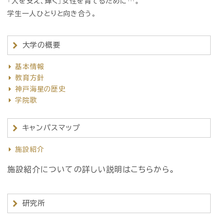
「人を支え、輝く」女性を育てるために…。
学生一人ひとりと向き合う。
大学の概要
基本情報
教育方針
神戸海星の歴史
学院歌
キャンパスマップ
施設紹介
施設紹介についての詳しい説明はこちらから。
研究所