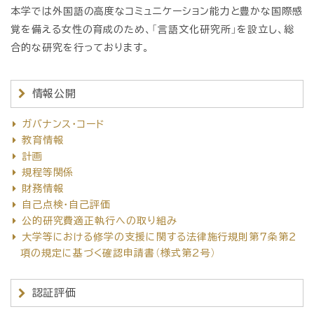
本学では外国語の高度なコミュニケーション能力と豊かな国際感
覚を備える女性の育成のため、「言語文化研究所」を設立し、総
合的な研究を行っております。
情報公開
ガバナンス・コード
教育情報
計画
規程等関係
財務情報
自己点検・自己評価
公的研究費適正執行への取り組み
大学等における修学の支援に関する法律施行規則第７条第２
項の規定に基づく確認申請書（様式第2号）
認証評価