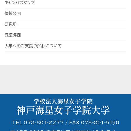
キャンパスマップ
情報公開
研究所
認証評価
大学へのご支援（寄付）について
TEL 078-801-2277 / FAX 078-801-5190