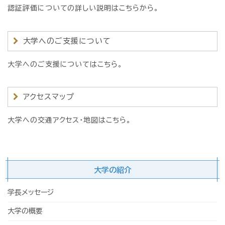
認証評価についての詳しい説明はこちらから。
大学へのご支援について
大学へのご支援についてはこちら。
アクセスマップ
大学への交通アクセス・地図はこちら。
大学の紹介
学長メッセージ
大学の概要