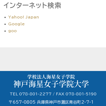
インターネット検索
Yahoo! Japan
Google
goo
TEL 078-801-2277 / FAX 078-801-5190
〒657-0805 兵庫県神戸市灘区青谷町2-7-1