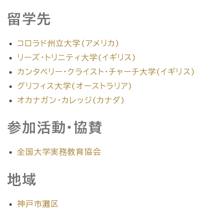
留学先
コロラド州立大学(アメリカ)
リーズ・トリニティ大学(イギリス)
カンタベリー・クライスト・チャーチ大学(イギリス)
グリフィス大学(オーストラリア)
オカナガン・カレッジ(カナダ)
参加活動・協賛
全国大学実務教育協会
地域
神戸市灘区