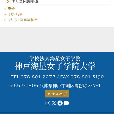
キリスト教関連
研修
ミサ・行事
キリスト教関連科目
TEL 078-801-2277 / FAX 078-801-5190
〒657-0805 兵庫県神戸市灘区青谷町2-7-1
アクセスマップ
Instagram
X
Facebookページ
YouTubeチャンネル