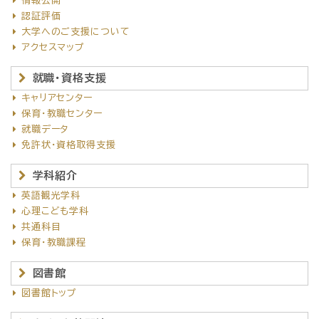
情報公開
認証評価
大学へのご支援について
アクセスマップ
就職・資格支援
キャリアセンター
保育・教職センター
就職データ
免許状・資格取得支援
学科紹介
英語観光学科
心理こども学科
共通科目
保育・教職課程
図書館
図書館トップ