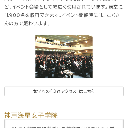
ど、イベント会場として幅広く使用されています。講堂に
は900名を収容できます。イベント開催時には、たくさ
んの方で賑わいます。
本学への「交通アクセス」はこちら
神戸海星女子学院