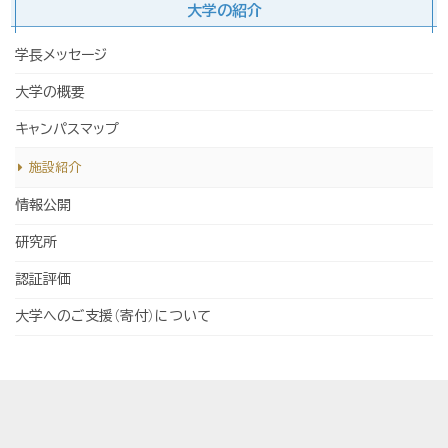
大学の紹介
学長メッセージ
大学の概要
キャンパスマップ
施設紹介
情報公開
研究所
認証評価
大学へのご支援（寄付）について