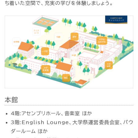
ち着いた空間で、充実の学びを体験しましょう。
本館
4階:アセンブリホール、音楽室 ほか
3階:English Lounge、大学祭運営委員会室、パウ
ダールーム ほか