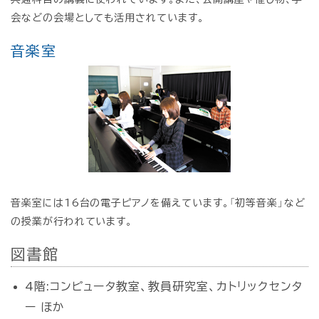
会などの会場としても活用されています。
音楽室
音楽室には16台の電子ピアノを備えています。「初等音楽」など
の授業が行われています。
図書館
4階:コンピュータ教室、教員研究室、カトリックセンタ
ー ほか