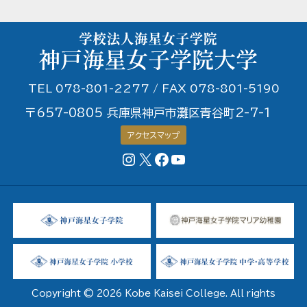
TEL 078-801-2277 / FAX 078-801-5190
〒657-0805 兵庫県神戸市灘区青谷町2-7-1
アクセスマップ
Instagram
X
Facebookページ
YouTubeチャンネル
Copyright © 2026 Kobe Kaisei College. All rights