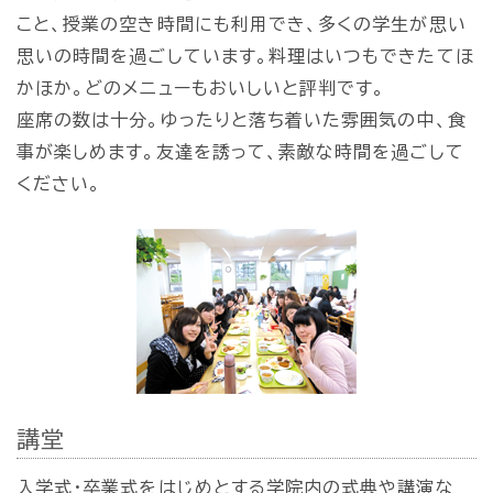
こと、授業の空き時間にも利用でき、多くの学生が思い
思いの時間を過ごしています。料理はいつもできたてほ
かほか。どのメニューもおいしいと評判です。
座席の数は十分。ゆったりと落ち着いた雰囲気の中、食
事が楽しめます。友達を誘って、素敵な時間を過ごして
ください。
講堂
入学式・卒業式をはじめとする学院内の式典や講演な