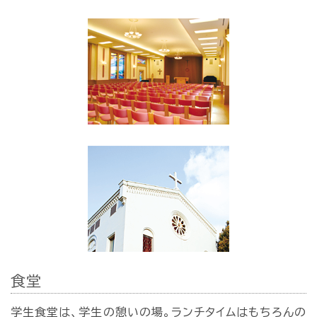
食堂
学生食堂は、学生の憩いの場。ランチタイムはもちろんの