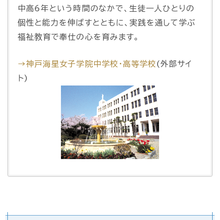
中高6年という時間のなかで、生徒一人ひとりの
個性と能力を伸ばすとともに、実践を通して学ぶ
福祉教育で奉仕の心を育みます。
→神戸海星女子学院中学校・高等学校
(外部サイ
ト)