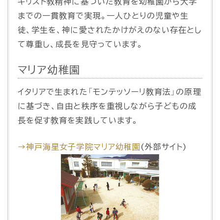
キリスト教精神に基づいた教育を幼稚園から大学
までの一貫教育で実現。一人ひとりの児童や生
徒、学生を、神に愛されたかけがえのない存在とし
て尊重し、成長を見守っています。
マリア幼稚園
イタリアで生まれた「モンテッソーリ教育法」の原理
に基づき、自由と秩序を重視しながら子どもの成
長を促す教育を実践しています。
→神戸海星女子学院マリア幼稚園
(外部サイト)