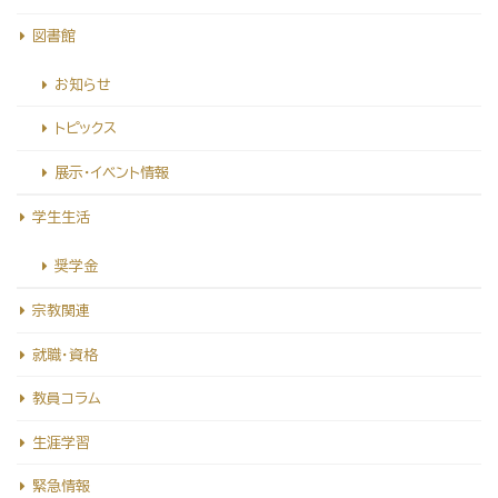
図書館
お知らせ
トピックス
展示・イベント情報
学生生活
奨学金
宗教関連
就職・資格
教員コラム
生涯学習
緊急情報