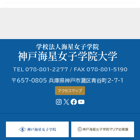
TEL 078-801-2277 / FAX 078-801-5190
〒657-0805 兵庫県神戸市灘区青谷町2-7-1
アクセスマップ
Instagram
X
Facebookページ
YouTubeチャンネル