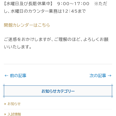
【水曜日及び長期休業中】 9：00～17：00 ※ただ
し、水曜日のカウンター業務は12：45まで
開館カレンダーはこちら
ご迷惑をおかけしますが、ご理解のほど、よろしくお願
いいたします。
←
前の記事
次の記事
→
お知らせカテゴリー
お知らせ
入試情報