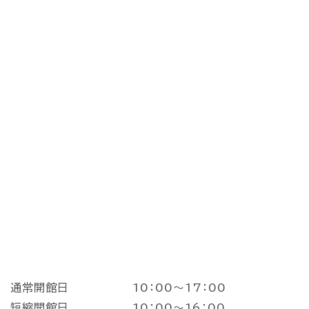
通常開館日 10：00～17：00
短縮開館日 10：00～16：00