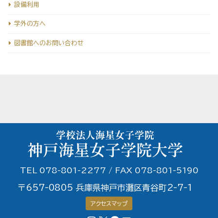
設備利用
学外の方へ
図書館へのお問い合わせ
TEL 078-801-2277 / FAX 078-801-5190
〒657-0805 兵庫県神戸市灘区青谷町2-7-1
アクセスマップ