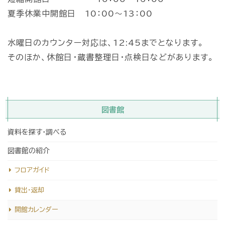
夏季休業中開館日 10：00～13：00
水曜日のカウンター対応は、12:45までとなります。
そのほか、休館日・蔵書整理日・点検日などがあります。
図書館
資料を探す・調べる
図書館の紹介
フロアガイド
貸出・返却
開館カレンダー