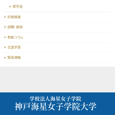
奨学金
宗教関連
就職・資格
教員コラム
生涯学習
緊急情報