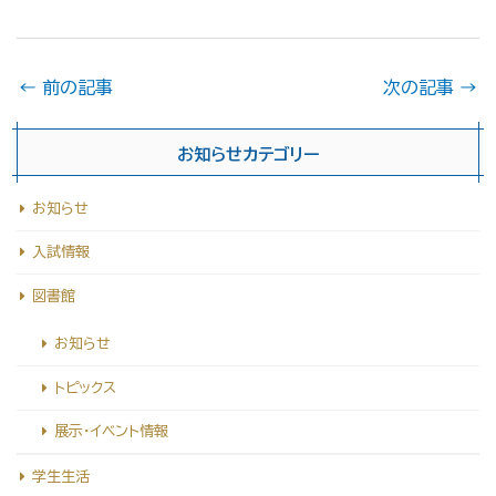
←
前の記事
次の記事
→
お知らせカテゴリー
お知らせ
入試情報
図書館
お知らせ
トピックス
展示・イベント情報
学生生活