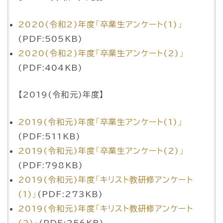
2020(令和2)年度「卒業生アンケート(1)」
(PDF:505KB)
2020(令和2)年度「卒業生アンケート(2)」
(PDF:404KB)
【2019(令和元)年度】
2019(令和元)年度「卒業生アンケート(1)」
(PDF:511KB)
2019(令和元)年度「卒業生アンケート(2)」
(PDF:798KB)
2019(令和元)年度「キリスト教研修アンケート
(1)」
(PDF:273KB)
2019(令和元)年度「キリスト教研修アンケート