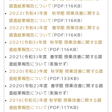
調査結果報告について
（PDF:116KB）
2022(令和4)年度 秋学期 授業改善に関する
調査結果報告について
（PDF:116KB）
2022(令和4)年度 春学期 授業改善に関する
調査結果報告について
（PDF:116KB）
2021(令和3)年度 秋学期 授業改善に関する調
査結果報告について
（PDF:116KB）
2021(令和3)年度 春学期 授業改善に関する調
査結果報告について（実施せず）
2020(令和2)年度 秋学期 授業改善に関する調
査結果報告について
(PDF:133KB)
2020(令和2)年度 春学期 授業改善に関する調
査結果報告について（実施せず）
2019(令和元)年度 秋学期 授業改善に関する調
査結果報告について
(PDF:117KB)