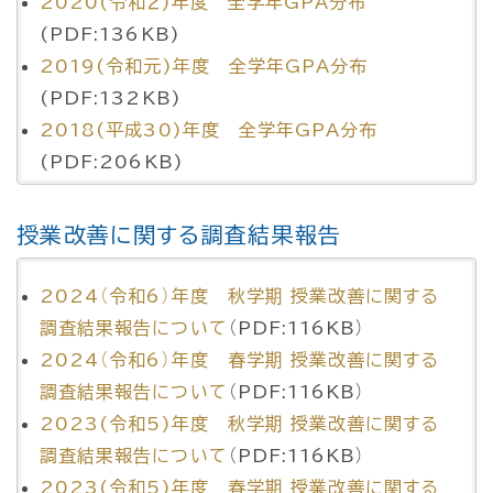
2020(令和２)年度 全学年GPA分布
(PDF:136KB)
2019(令和元)年度 全学年GPA分布
(PDF:132KB)
2018(平成30)年度 全学年GPA分布
(PDF:206KB)
授業改善に関する調査結果報告
2024（令和6）年度 秋学期 授業改善に関する
調査結果報告について
（PDF:116KB）
2024（令和6）年度 春学期 授業改善に関する
調査結果報告について
（PDF:116KB）
2023(令和5)年度 秋学期 授業改善に関する
調査結果報告について
（PDF:116KB）
2023(令和5)年度 春学期 授業改善に関する