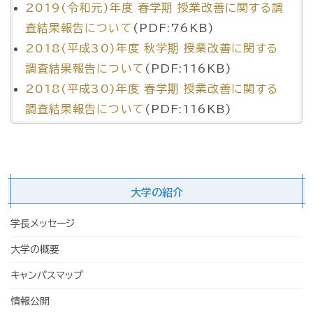
2019(令和元)年度 春学期 授業改善に関する調
査結果報告について
(PDF:76KB)
2018(平成30)年度 秋学期 授業改善に関する
調査結果報告について
(PDF:116KB)
2018(平成30)年度 春学期 授業改善に関する
調査結果報告について
(PDF:116KB)
大学の紹介
学長メッセージ
大学の概要
キャンパスマップ
情報公開