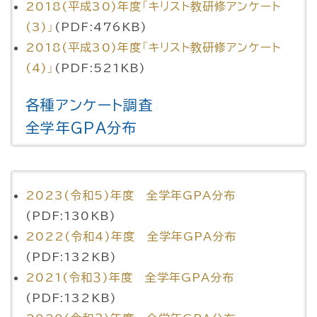
2018(平成30)年度「キリスト教研修アンケート
(3)」
(PDF:476KB)
2018(平成30)年度「キリスト教研修アンケート
(4)」
(PDF:521KB)
各種アンケート調査
全学年GPA分布
2023(令和5)年度 全学年GPA分布
(PDF:130KB)
2022(令和4)年度 全学年GPA分布
(PDF:132KB)
2021
(令和３)年度
全学年GPA分布
(PDF:132KB)