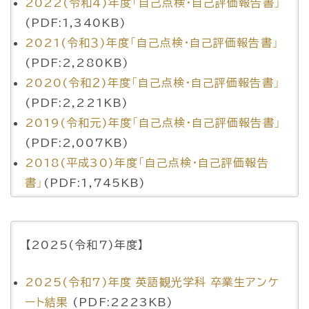
2022(令和4)年度「自己点検・自己評価報告書」
(PDF:1,340KB)
2021(令和３)年度「自己点検・自己評価報告書」
(PDF:2,280KB)
2020(令和２)年度「自己点検・自己評価報告書」
(PDF:2,221KB)
2019(令和元)年度「自己点検・自己評価報告書」
(PDF:2,007KB)
2018(平成30)年度「自己点検・自己評価報告
書」
(PDF:1,745KB)
【2025(令和7)年度】
2025(令和7)年度 英語観光学科 卒業生アンケ
ート結果
(PDF:2223KB)