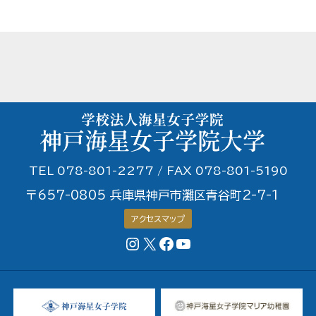
TEL 078-801-2277 / FAX 078-801-5190
〒657-0805 兵庫県神戸市灘区青谷町2-7-1
アクセスマップ
Instagram
X
Facebookページ
YouTubeチャンネル