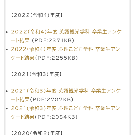
【2022(令和4)年度】
2022(令和4)年度 英語観光学科 卒業生アンケ
ート結果
(PDF:2371KB)
２０２２（令和4）年度 心理こども学科 卒業生アン
ケート結果
（PDF:2255KB)
【2021(令和3)年度】
2021(令和3)年度 英語観光学科 卒業生アンケ
ート結果
(PDF:2787KB)
2021
(令和3)
年度 心理こども学科 卒業生アン
ケート結果
(PDF:2084KB)
【2020(令和2)年度】