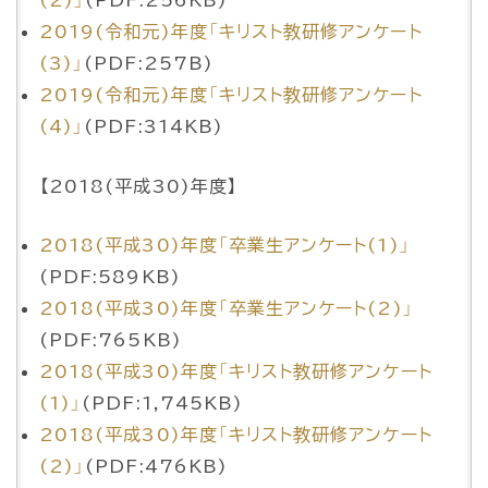
(2)」
(PDF:256KB)
2019(令和元)年度「キリスト教研修アンケート
(3)」
(PDF:257B)
2019(令和元)年度「キリスト教研修アンケート
(4)」
(PDF:314KB)
【2018(平成30)年度】
2018(平成30)年度「卒業生アンケート(1)」
(PDF:589KB)
2018(平成30)年度「卒業生アンケート(2)」
(PDF:765KB)
2018(平成30)年度「キリスト教研修アンケート
(1)」
(PDF:1,745KB)
2018(平成30)年度「キリスト教研修アンケート
(2)」
(PDF:476KB)