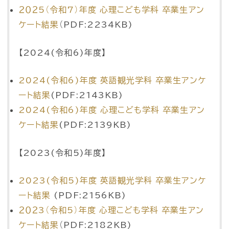
２０２5（令和7）年度 心理こども学科 卒業生アン
ケート結果
（PDF:2234KB)
【2024(令和6)年度】
2024(令和6)年度 英語観光学科 卒業生アンケ
ート結果
(PDF:2143KB)
2024(令和6)年度 心理こども学科 卒業生アン
ケート結果
(PDF:2139KB)
【2023(令和5)年度】
2023(令和5)年度 英語観光学科 卒業生アンケ
ート結果
(PDF:2156KB)
２０２3（令和5）年度 心理こども学科 卒業生アン
ケート結果
（PDF:2182KB)