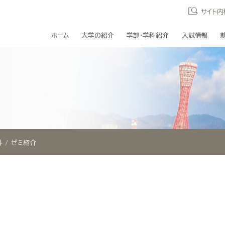
サイト内
ホーム
大学の紹介
学部・学科紹介
入試情報
科
ゼミ紹介