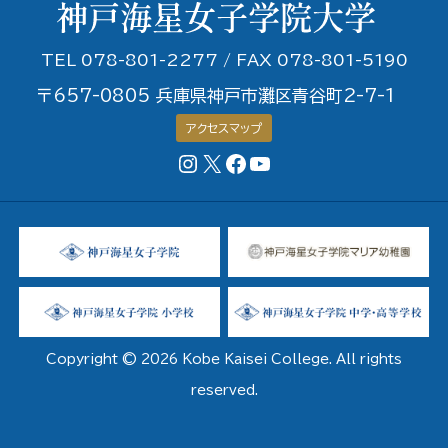
TEL 078-801-2277 / FAX 078-801-5190
〒657-0805 兵庫県神戸市灘区青谷町2-7-1
アクセスマップ
Instagram
X
Facebookページ
YouTubeチャンネル
Copyright © 2026 Kobe Kaisei College. All rights
reserved.