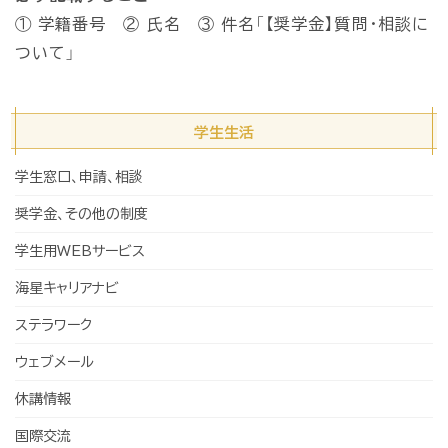
① 学籍番号 ② 氏名 ③ 件名「【奨学金】質問・相談に
ついて」
学生生活
学生窓口、申請、相談
奨学金、その他の制度
学生用WEBサービス
海星キャリアナビ
ステラワーク
ウェブメール
休講情報
国際交流