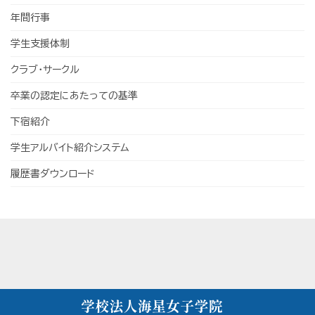
年間行事
学生支援体制
クラブ・サークル
卒業の認定にあたっての基準
下宿紹介
学生アルバイト紹介システム
履歴書ダウンロード