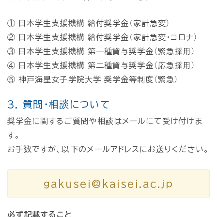
① 日本学生支援機構 給付奨学金（家計急変）
② 日本学生支援機構 給付奨学金（家計急変・コロナ）
③ 日本学生支援機構 第一種貸与奨学金（緊急採用）
④ 日本学生支援機構 第二種貸与奨学金（応急採用）
⑤ 神戸海星女子学院大学 奨学金等制度（緊急）
3. 質問・相談について
奨学金に関するご質問や相談はメールにて受け付けま
す。
お手数ですが、以下のメールアドレスにお送りください。
gakusei@kaisei.ac.jp
必ず記載すること