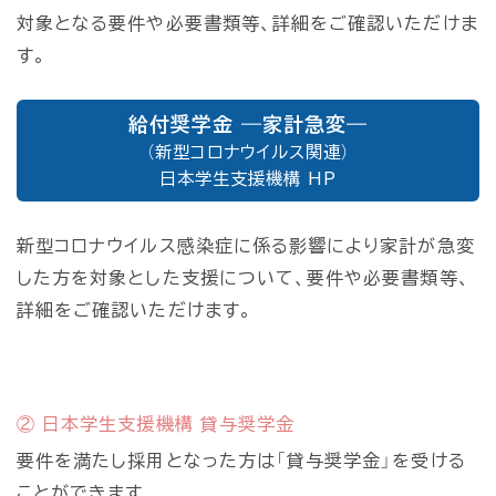
対象となる要件や必要書類等、詳細をご確認いただけま
す。
給付奨学金 ―家計急変―
（新型コロナウイルス関連）
日本学生支援機構 HP
新型コロナウイルス感染症に係る影響により家計が急変
した方を対象とした支援について、要件や必要書類等、
詳細をご確認いただけます。
② 日本学生支援機構 貸与奨学金
要件を満たし採用となった方は「貸与奨学金」を受ける
ことができます