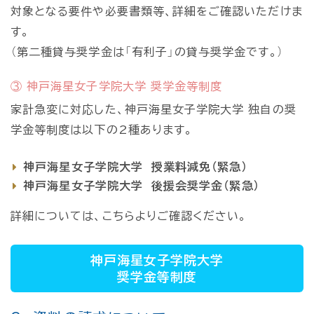
対象となる要件や必要書類等、詳細をご確認いただけま
す。
（第二種貸与奨学金は「有利子」の貸与奨学金です。）
③ 神戸海星女子学院大学 奨学金等制度
家計急変に対応した、神戸海星女子学院大学 独自の奨
学金等制度は以下の2種あります。
神戸海星女子学院大学 授業料減免（緊急）
神戸海星女子学院大学 後援会奨学金（緊急）
詳細については、こちらよりご確認ください。
神戸海星女子学院大学
奨学金等制度