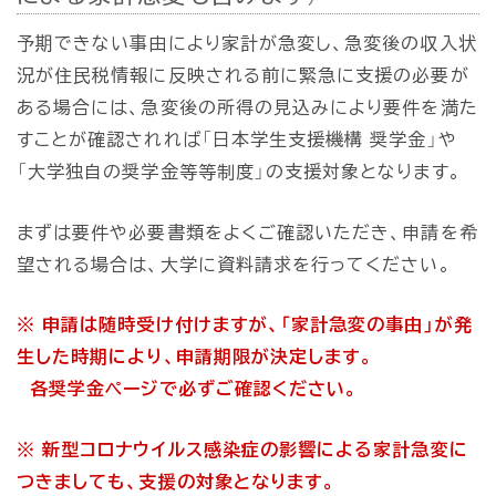
予期できない事由により家計が急変し、急変後の収入状
況が住民税情報に反映される前に緊急に支援の必要が
ある場合には、急変後の所得の見込みにより要件を満た
すことが確認されれば「日本学生支援機構 奨学金」や
「大学独自の奨学金等等制度」の支援対象となります。
まずは要件や必要書類をよくご確認いただき、申請を希
望される場合は、大学に資料請求を行ってください。
※ 申請は随時受け付けますが、「家計急変の事由」が発
生した時期により、申請期限が決定します。
各奨学金ページで必ずご確認ください。
※ 新型コロナウイルス感染症の影響による家計急変に
つきましても、支援の対象となります。