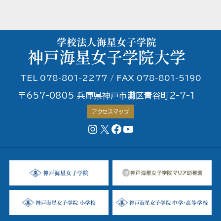
TEL 078-801-2277 / FAX 078-801-5190
〒657-0805 兵庫県神戸市灘区青谷町2-7-1
アクセスマップ
Instagram
X
Facebookページ
YouTubeチャンネル