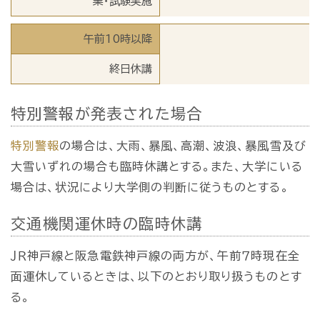
業・試験実施
午前10時以降
終日休講
特別警報が発表された場合
特別警報
の場合は、大雨、暴風、高潮、波浪、暴風雪及び
大雪いずれの場合も臨時休講とする。また、大学にいる
場合は、状況により大学側の判断に従うものとする。
交通機関運休時の臨時休講
ＪＲ神戸線と阪急電鉄神戸線の両方が、午前７時現在全
面運休しているときは、以下のとおり取り扱うものとす
る。