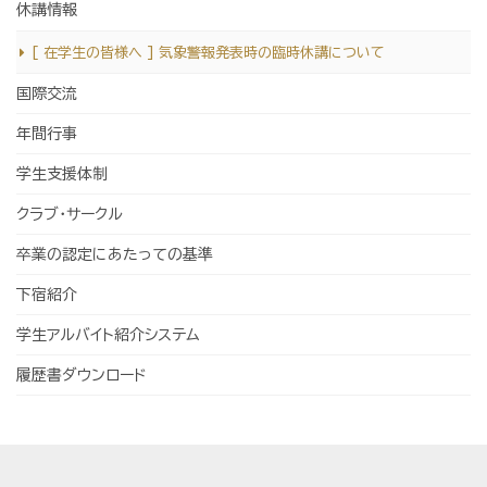
休講情報
[ 在学生の皆様へ ] 気象警報発表時の臨時休講について
国際交流
年間行事
学生支援体制
クラブ・サークル
卒業の認定にあたっての基準
下宿紹介
学生アルバイト紹介システム
履歴書ダウンロード