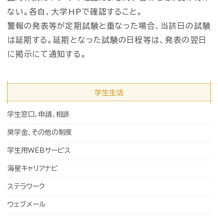
ない。各自、大学HPで確認すること。
警報の発表等が定期試験と重なった場合、当該日の試験
は延期する。延期となった試験の日程等は、発表の翌日
に掲示にて通知する。
学生生活
学生窓口、申請、相談
奨学金、その他の制度
学生用WEBサービス
海星キャリアナビ
ステラワーク
ウェブメール