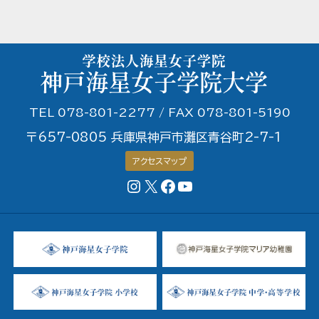
TEL 078-801-2277 / FAX 078-801-5190
〒657-0805 兵庫県神戸市灘区青谷町2-7-1
アクセスマップ
Instagram
X
Facebookページ
YouTubeチャンネル