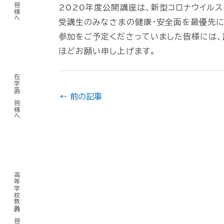
2020年度公開講座は、新型コロナウイル
受講生のみなさまの健康・安全面を最優先に
参加をご予定くださっていました皆様には、
ほどお願い申し上げます。
在学生の皆様へ
←
前の記事
高等学校教員の皆様へ