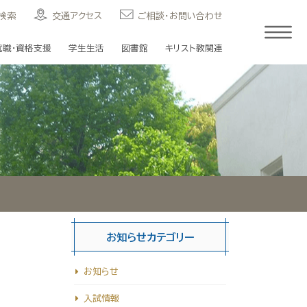
検索
交通アクセス
ご相談・お問い合わせ
就職・資格支援
学生生活
図書館
キリスト教関連
お知らせカテゴリー
お知らせ
入試情報