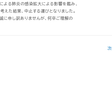
スによる肺炎の感染拡大による影響を鑑み、
考えた結果、中止する運びとなりました。
誠に申し訳ありませんが、何卒ご理解の
次