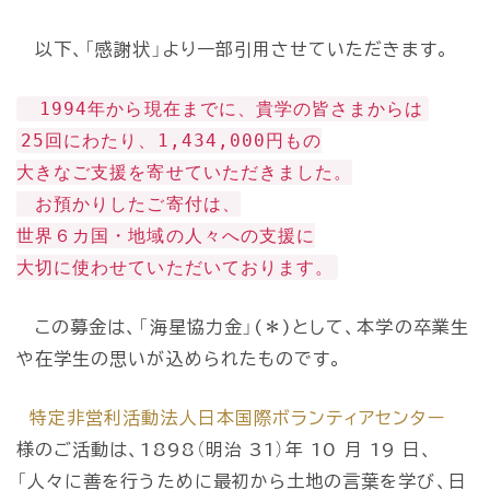
以下、「感謝状」より一部引用させていただきます。
1994年から現在までに、貴学の皆さまからは
25回にわたり、1,434,000円もの
大きなご支援を寄せていただきました。
お預かりしたご寄付は、
世界６カ国・地域の人々への支援に
大切に使わせていただいております。
この募金は、「海星協力金」(＊)として、本学の卒業生
や在学生の思いが込められたものです。
特定非営利活動法人日本国際ボランティアセンター
様のご活動は、1898（明治 31）年 10 月 19 日、
「人々に善を行うために最初から土地の言葉を学び、日