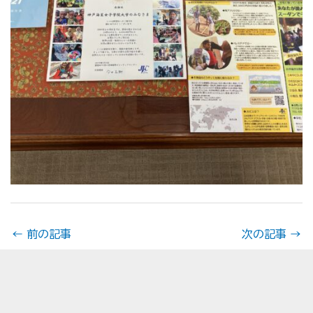
←
前の記事
次の記事
→