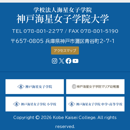
TEL 078-801-2277 / FAX 078-801-5190
〒657-0805 兵庫県神戸市灘区青谷町2-7-1
アクセスマップ
Instagram
X
Facebookページ
YouTubeチャンネル
Copyright © 2026 Kobe Kaisei College. All rights
reserved.