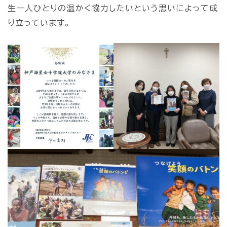
生一人ひとりの温かく協力したいという思いによって成
り立っています。