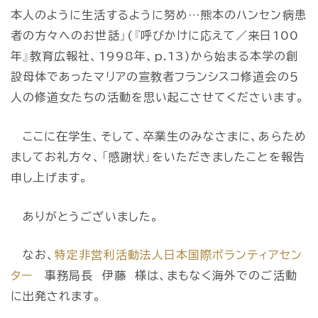
本人のように生活するように努め…熊本のハンセン病患
者の方々へのお世話」(『呼びかけに応えて／来日100
年』教育広報社、1998年、p.13)から始まる本学の創
設母体であったマリアの宣教者フランシスコ修道会の５
人の修道女たちの活動を思い起こさせてくださいます。
ここに在学生、そして、卒業生のみなさまに、あらため
ましてお礼方々、「感謝状」をいただきましたことを報告
申し上げます。
ありがとうございました。
なお、
特定非営利活動法人日本国際ボランティアセン
ター
事務局長 伊藤 様は、まもなく海外でのご活動
に出発されます。