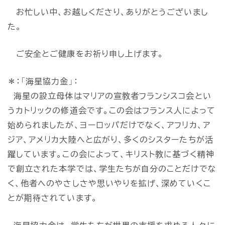
お忙しい中、お越しくださり、ありがとうございまし
た。
ご安全とご健康をお祈り申し上げます。
＊：「海星協力金」：
海星の設立母体はマリアの宣教者フランシスコ会とい
うカトリックの修道会です。この会はフランス人によって
始められましたが、ヨーロッパだけでなく、アフリカ、ア
ジア、アメリカ大陸へと広がり、多くのシスターたちが活
躍しています。この会によって、キリスト教に基づく精神
で創立された本学では、学生たちが自分のことだけでな
く、他者へのやさしさや思いやりを拡げ、深めていくこ
とが期待されています。