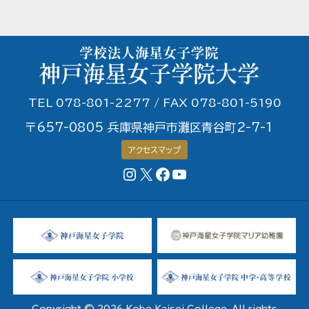
TEL 078-801-2277 / FAX 078-801-5190
〒657-0805 兵庫県神戸市灘区青谷町2-7-1
アクセスマップ
Instagram
X
Facebookページ
YouTubeチャンネル