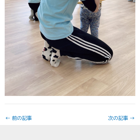
←
前の記事
次の記事
→