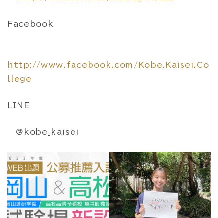
Facebook
http://www.facebook.com/Kobe.Kaisei.Co
llege
LINE
@kobe_kaisei