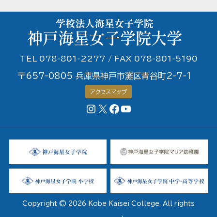
TEL 078-801-2277 / FAX 078-801-5190
〒657-0805 兵庫県神戸市灘区青谷町2-7-1
アクセスマップ
Instagram
X
Facebookページ
YouTubeチャンネル
Copyright © 2026 Kobe Kaisei College. All rights