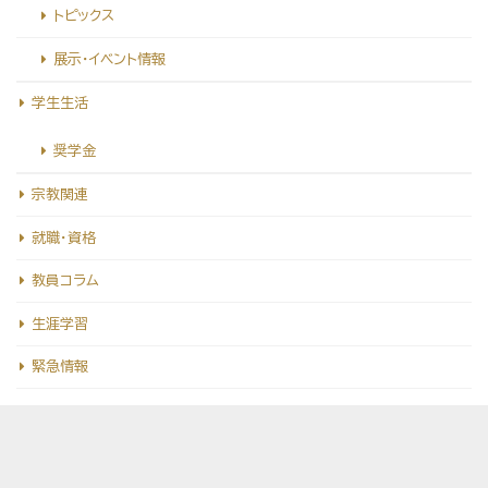
トピックス
展示・イベント情報
学生生活
奨学金
宗教関連
就職・資格
教員コラム
生涯学習
緊急情報