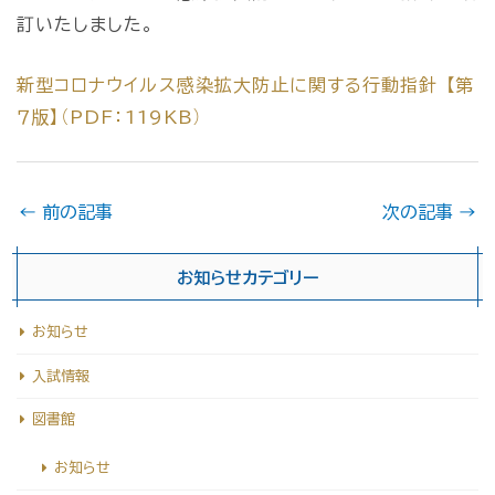
訂いたしました。
新型コロナウイルス感染拡大防止に関する行動指針 【第
７版】（PDF：119KB）
←
前の記事
次の記事
→
お知らせカテゴリー
お知らせ
入試情報
図書館
お知らせ