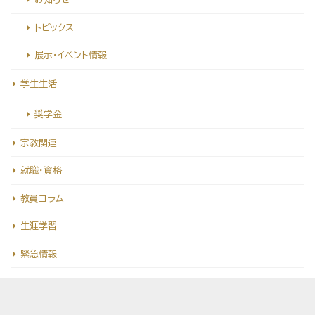
トピックス
展示・イベント情報
学生生活
奨学金
宗教関連
就職・資格
教員コラム
生涯学習
緊急情報