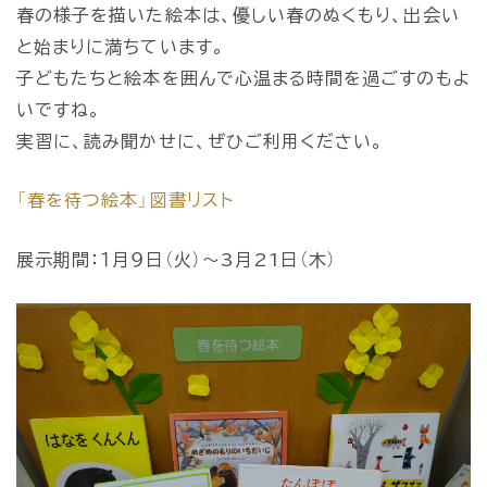
春の様子を描いた絵本は、優しい春のぬくもり、出会い
と始まりに満ちています。
子どもたちと絵本を囲んで心温まる時間を過ごすのもよ
いですね。
実習に、読み聞かせに、ぜひご利用ください。
「春を待つ絵本」図書リスト
展示期間：１月９日（火）～3月21日（木）