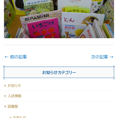
←
前の記事
次の記事
→
お知らせカテゴリー
お知らせ
入試情報
図書館
お知らせ