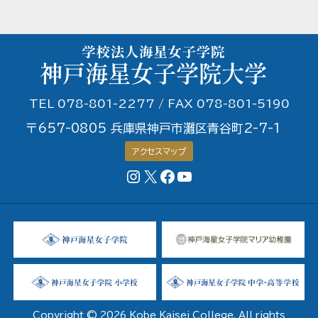
TEL 078-801-2277 / FAX 078-801-5190
〒657-0805 兵庫県神戸市灘区青谷町2-7-1
アクセスマップ
Instagram
X
Facebookページ
YouTubeチャンネル
Copyright © 2026 Kobe Kaisei College. All rights