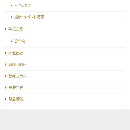
トピックス
展示・イベント情報
学生生活
奨学金
宗教関連
就職・資格
教員コラム
生涯学習
緊急情報