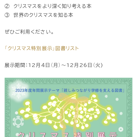
② クリスマスをより深く知り考える本
③ 世界のクリスマスを知る本
ぜひご利用ください。
「クリスマス特別展示」図書リスト
展示期間：12月４日（月）～12月26日（火)