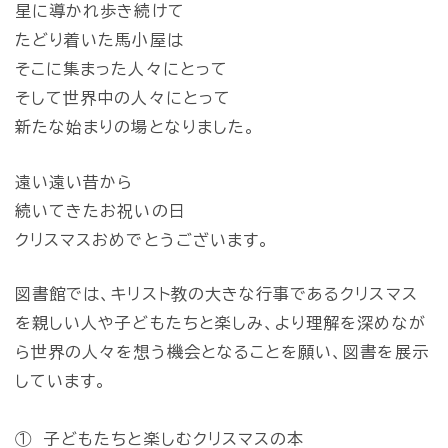
星に導かれ歩き続けて
たどり着いた馬小屋は
そこに集まった人々にとって
そして世界中の人々にとって
新たな始まりの場となりました。
遠い遠い昔から
続いてきたお祝いの日
クリスマスおめでとうございます。
図書館では、キリスト教の大きな行事であるクリスマス
を親しい人や子どもたちと楽しみ、より理解を深めなが
ら世界の人々を想う機会となることを願い、図書を展示
しています。
① 子どもたちと楽しむクリスマスの本