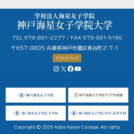
TEL 078-801-2277 / FAX 078-801-5190
〒657-0805 兵庫県神戸市灘区青谷町2-7-1
アクセスマップ
Instagram
X
Facebookページ
YouTubeチャンネル
Copyright © 2026 Kobe Kaisei College. All rights