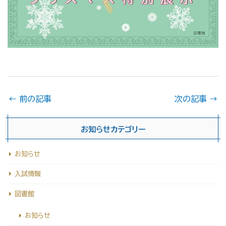
←
前の記事
次の記事
→
お知らせカテゴリー
お知らせ
入試情報
図書館
お知らせ