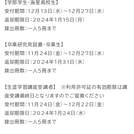
【学部学生・海星高校生】
受付期間：12月13日（水）～12月27日（水）
返却期限日：2024年１月15日（月）
貸出冊数：一人５冊まで
【卒業研究用図書・卒業生】
受付期間：11月24日（金）～12月27日（水）
返却期限日：2024年１月31日（水）
貸出冊数：一人５冊まで
【生涯学習講座受講者】 ※利用許可証の有効期限は講
座受講最終日となりますのでご留意ください
受付期間：11月24日（金）～12月22日（金）
返却期限日：2024年１月24日（水）
貸出冊数：一人５冊まで