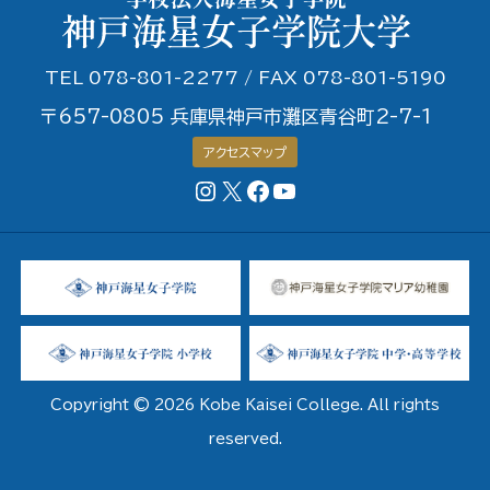
TEL 078-801-2277 / FAX 078-801-5190
〒657-0805 兵庫県神戸市灘区青谷町2-7-1
アクセスマップ
Instagram
X
Facebookページ
YouTubeチャンネル
Copyright © 2026 Kobe Kaisei College. All rights
reserved.