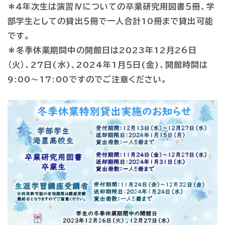
＊４年次生は演習Ⅳについての卒業研究用図書５冊、学
部学生としての貸出５冊で一人合計10冊まで貸出可能
です。
＊冬季休業期間中の開館日は2023年12月26日
（火）、27日(水)、2024年1月５日(金)、開館時間は
9:00～17:00ですのでご注意ください。