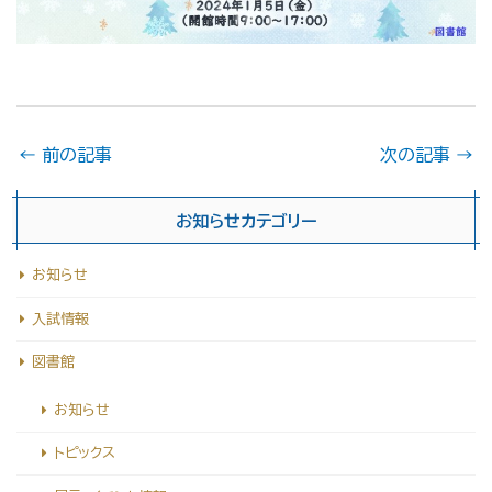
←
前の記事
次の記事
→
お知らせカテゴリー
お知らせ
入試情報
図書館
お知らせ
トピックス