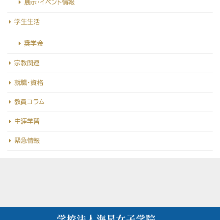
展示・イベント情報
学生生活
奨学金
宗教関連
就職・資格
教員コラム
生涯学習
緊急情報