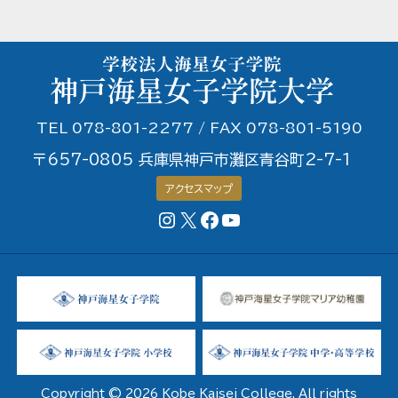
TEL 078-801-2277 / FAX 078-801-5190
〒657-0805 兵庫県神戸市灘区青谷町2-7-1
アクセスマップ
Instagram
X
Facebookページ
YouTubeチャンネル
Copyright © 2026 Kobe Kaisei College. All rights