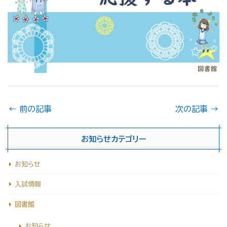
←
前の記事
次の記事
→
お知らせカテゴリー
お知らせ
入試情報
図書館
お知らせ