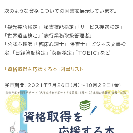
次のような資格についての図書を展示しています。
「観光英語検定」「秘書技能検定」「サービス接遇検定」
「世界遺産検定」「旅行業務取扱管理者」
「公認心理師」「臨床心理士」「保育士」「ビジネス文書検
定」「日経簿記検定」「英語検定」「TOEIC」など
「資格取得を応援する本」図書リスト
展示期間：2021年７月26日（月）～10月22日（金）