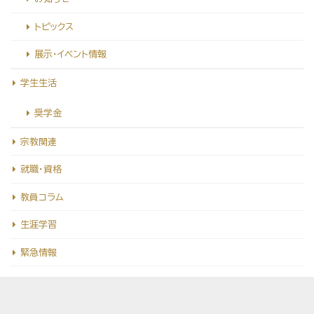
トピックス
展示・イベント情報
学生生活
奨学金
宗教関連
就職・資格
教員コラム
生涯学習
緊急情報