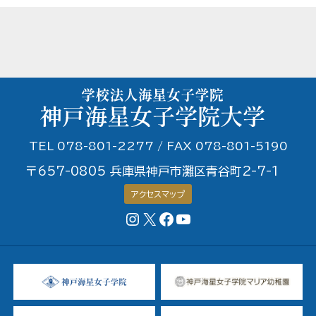
TEL 078-801-2277 / FAX 078-801-5190
〒657-0805 兵庫県神戸市灘区青谷町2-7-1
アクセスマップ
Instagram
X
Facebookページ
YouTubeチャンネル