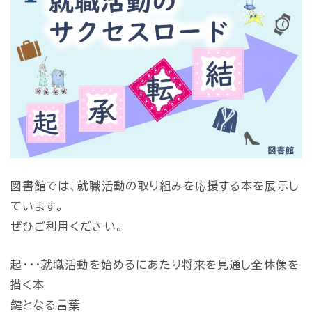
図書館では、就職活動の取り組みを応援する本を展示し
ています。
ぜひご利用ください。
起・・・就職活動を始めるにあたり将来を見通し全体像を
描く本
鍵となる言葉