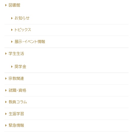
図書館
お知らせ
トピックス
展示・イベント情報
学生生活
奨学金
宗教関連
就職・資格
教員コラム
生涯学習
緊急情報