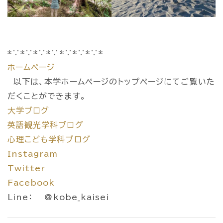
*∵*∵*∵*∵*∵*∵*∵*
ホームページ
以下は、本学ホームページのトップページにてご覧いた
だくことができます。
大学ブログ
英語観光学科ブログ
心理こども学科ブログ
Instagram
Twitter
Facebook
Line： @kobe_kaisei