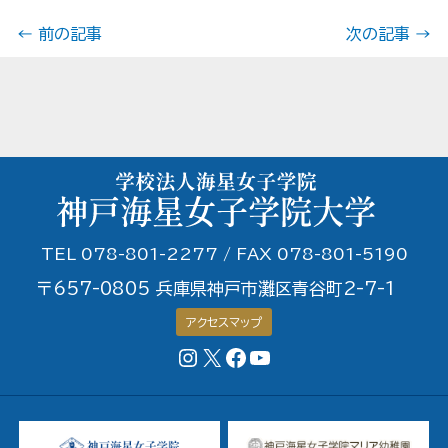
←
前の記事
次の記事
→
TEL 078-801-2277 / FAX 078-801-5190
〒657-0805 兵庫県神戸市灘区青谷町2-7-1
アクセスマップ
Instagram
X
Facebookページ
YouTubeチャンネル