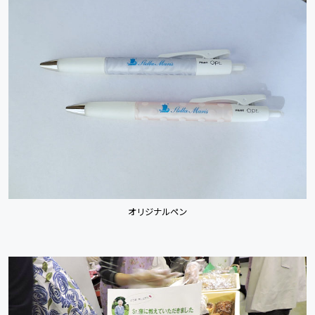
オリジナルペン