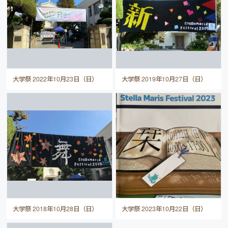
大学祭 2022年10月23日（日）
大学祭 2019年10月27日（日）
大学祭 2018年10月28日（日）
大学祭 2023年10月22日（日）