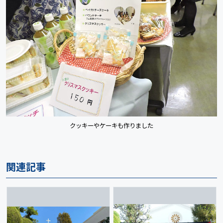
クッキーやケーキも作りました
関連記事