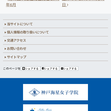
年6月
日
当サイトについて
個人情報の取り扱いについて
交通アクセス
お問い合わせ
サイトマップ
このページを
シェアする
シェアする
シェアする