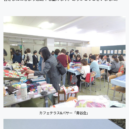
カフェテラス&バサー「青谷会」