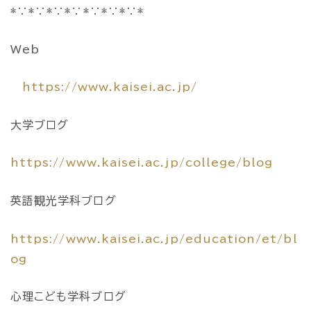
*∵*∵*∵*∵*∵*∵*∵*
Web
https://www.kaisei.ac.jp/
大学ブログ
https://www.kaisei.ac.jp/college/blog
英語観光学科ブログ
https://www.kaisei.ac.jp/education/et/bl
og
心理こども学科ブログ