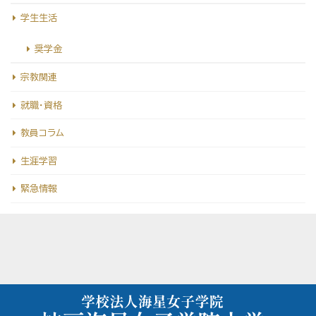
学生生活
奨学金
宗教関連
就職・資格
教員コラム
生涯学習
緊急情報