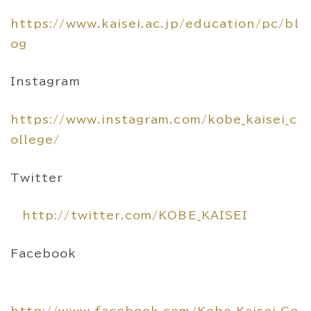
https://www.kaisei.ac.jp/education/pc/bl
og
Instagram
https://www.instagram.com/kobe_kaisei_c
ollege/
Twitter
http://twitter.com/KOBE_KAISEI
Facebook