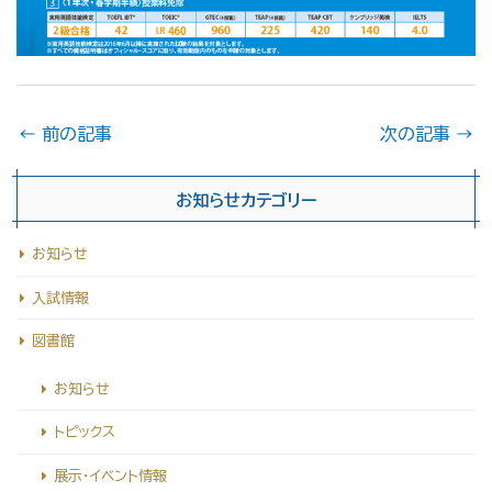
←
前の記事
次の記事
→
お知らせカテゴリー
お知らせ
入試情報
図書館
お知らせ
トピックス
展示・イベント情報