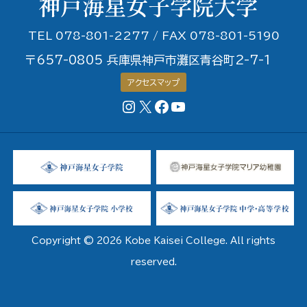
TEL 078-801-2277 / FAX 078-801-5190
〒657-0805 兵庫県神戸市灘区青谷町2-7-1
アクセスマップ
Instagram
X
Facebookページ
YouTubeチャンネル
Copyright © 2026 Kobe Kaisei College. All rights
reserved.