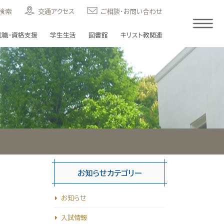
検索
交通アクセス
ご相談・お問い合わせ
就職・資格支援
学生生活
図書館
キリスト教関連
お知らせカテゴリー
お知らせ
入試情報