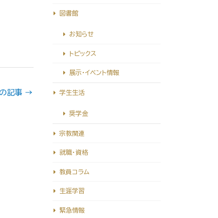
図書館
お知らせ
トピックス
展示・イベント情報
の記事
→
学生生活
奨学金
宗教関連
就職・資格
教員コラム
生涯学習
緊急情報