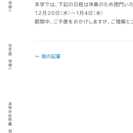
本学では、下記の日程は休業のため閉門いた
12月28日（水）～1月4日（水）
期間中、ご不便をおかけしますが、ご理解と
在学生の皆様へ
←
前の記事
高等学校教員の皆様へ