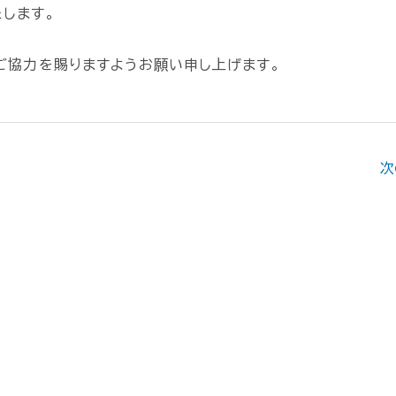
します。
ご協力を賜りますようお願い申し上げます。
次