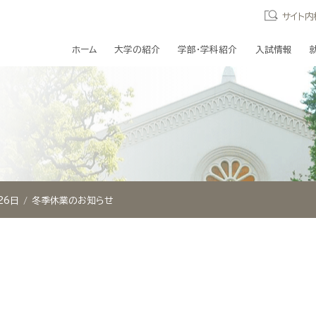
サイト内
ホーム
大学の紹介
学部・学科紹介
入試情報
26日
冬季休業のお知らせ