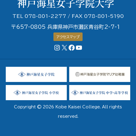
TEL 078-801-2277 / FAX 078-801-5190
〒657-0805 兵庫県神戸市灘区青谷町2-7-1
アクセスマップ
Instagram
X
Facebookページ
YouTubeチャンネル
Copyright © 2026 Kobe Kaisei College. All rights
reserved.