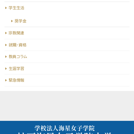
学生生活
奨学金
宗教関連
就職・資格
教員コラム
生涯学習
緊急情報