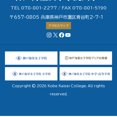
TEL 078-801-2277 / FAX 078-801-5190
〒657-0805 兵庫県神戸市灘区青谷町2-7-1
アクセスマップ
Instagram
X
Facebookページ
YouTubeチャンネル
Copyright © 2026 Kobe Kaisei College. All rights
reserved.