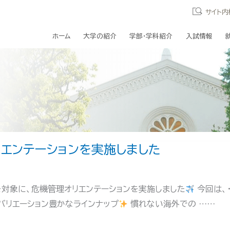
サイト内
ホーム
大学の紹介
学部・学科紹介
入試情報
エンテーションを実施しました
対象に、危機管理オリエンテーションを実施しました
今回は、
バリエーション豊かなラインナップ
慣れない海外での ……