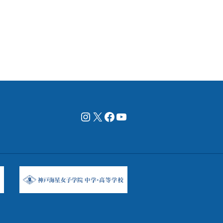
Instagram
X
Facebookページ
YouTubeチャンネル