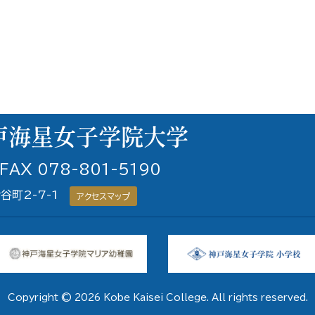
 FAX 078-801-5190
青谷町2-7-1
アクセスマップ
Copyright © 2026 Kobe Kaisei College. All rights reserved.