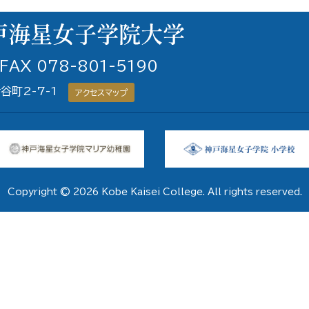
 FAX 078-801-5190
青谷町2-7-1
アクセスマップ
Copyright © 2026 Kobe Kaisei College. All rights reserved.