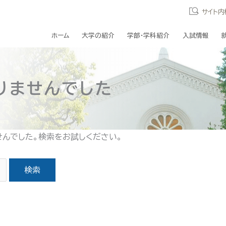
サイト内
ホーム
大学の紹介
学部・学科紹介
入試情報
りませんでした
せんでした。検索をお試しください。