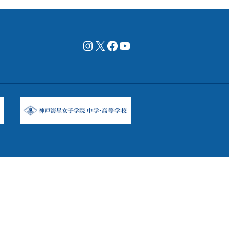
Instagram
X
Facebookページ
YouTubeチャンネル