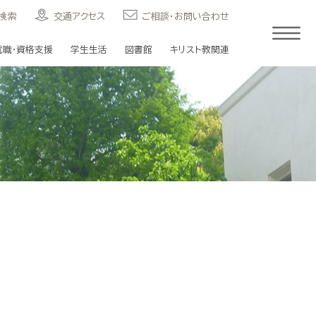
検索
交通アクセス
ご相談・お問い合わせ
就職・資格支援
学生生活
図書館
キリスト教関連