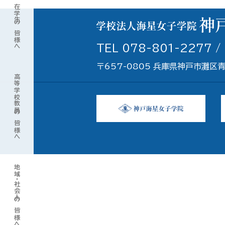
在学生の皆様へ
TEL 078-801-2277 /
〒657-0805 兵庫県神戸市灘区
高等学校教員の皆様へ
地域・社会人の皆様へ