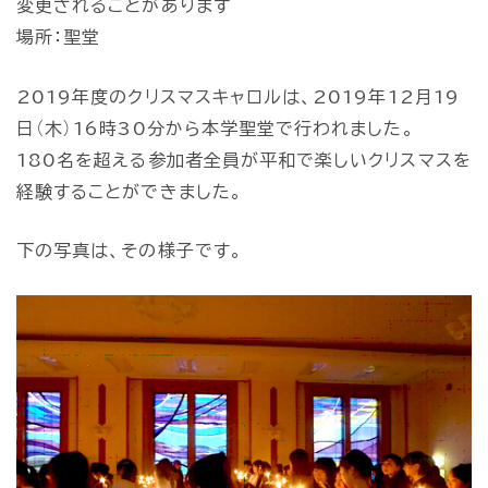
変更されることがあります
場所：聖堂
2019年度のクリスマスキャロルは、2019年12月19
日（木）16時30分から本学聖堂で行われました。
180名を超える参加者全員が平和で楽しいクリスマスを
経験することができました。
下の写真は、その様子です。