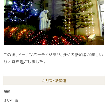
この後、ドーナツパーティがあり、多くの参加者が楽しい
ひと時を過ごしました。
キリスト教関連
研修
ミサ・行事