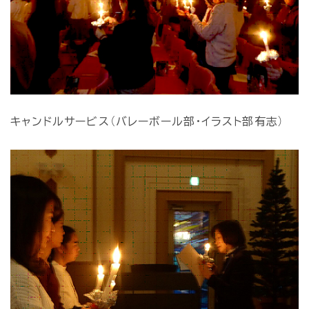
キャンドルサービス（バレーボール部・イラスト部有志）