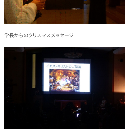
学長からのクリスマスメッセージ