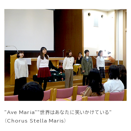
”Ave Maria””世界はあなたに笑いかけている”
（Chorus Stella Maris）