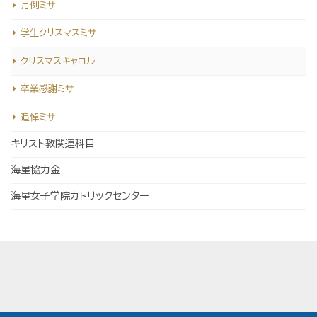
月例ミサ
学生クリスマスミサ
クリスマスキャロル
卒業感謝ミサ
追悼ミサ
キリスト教関連科目
海星協力金
海星女子学院カトリックセンター