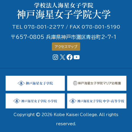
TEL 078-801-2277 / FAX 078-801-5190
〒657-0805 兵庫県神戸市灘区青谷町2-7-1
アクセスマップ
Instagram
X
Facebookページ
YouTubeチャンネル
Copyright © 2026 Kobe Kaisei College. All rights
reserved.