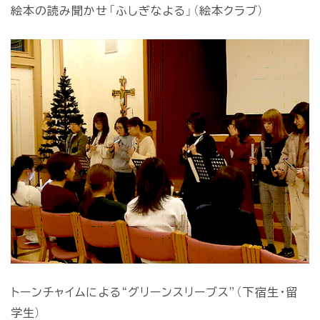
絵本の読み聞かせ「ふしぎなよる」（絵本クラブ）
トーンチャイムによる“グリーンスリーブス”（下宿生・留
学生）