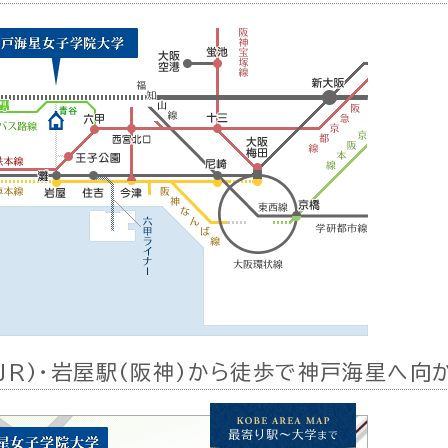
(JR)・岩屋駅(阪神)から徒歩で神戸海星へ向