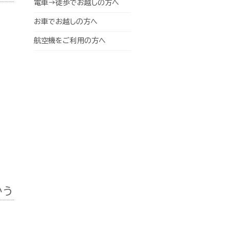
電車→徒歩でお越しの方へ
お車でお越しの方へ
航空機をご利用の方へ
かう