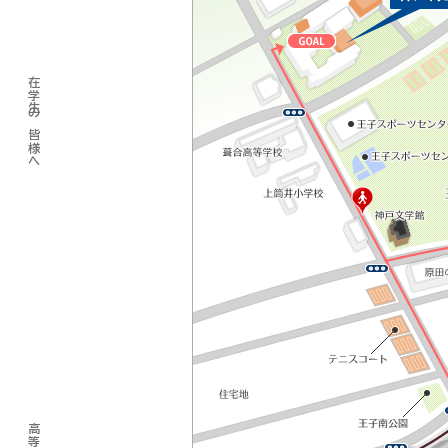
在学生の皆様へ