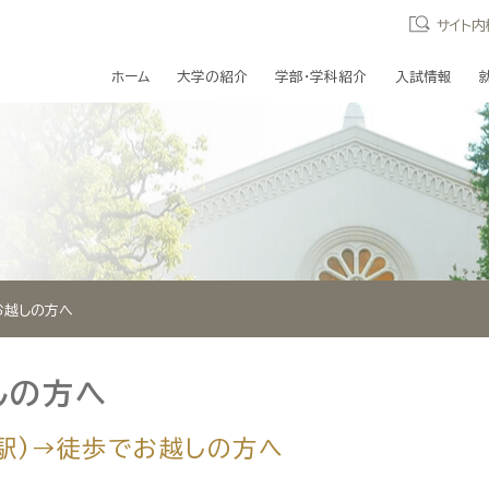
サイト内
ホーム
大学の紹介
学部・学科紹介
入試情報
お越しの方へ
しの方へ
屋駅)→徒歩でお越しの方へ