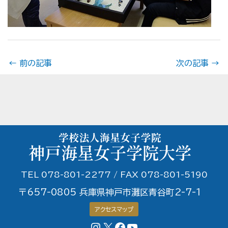
←
前の記事
次の記事
→
TEL 078-801-2277 / FAX 078-801-5190
〒657-0805 兵庫県神戸市灘区青谷町2-7-1
アクセスマップ
Instagram
X
Facebookページ
YouTubeチャンネル