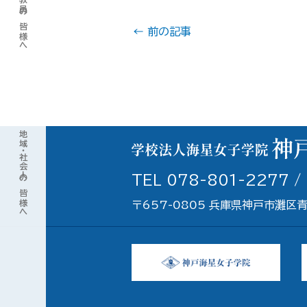
高等学校教員の皆様へ
←
前の記事
地域・社会人の皆様へ
TEL 078-801-2277 /
〒657-0805 兵庫県神戸市灘区