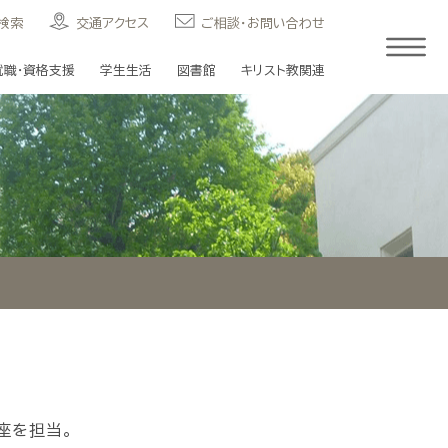
検索
交通アクセス
ご相談・お問い合わせ
就職・資格支援
学生生活
図書館
キリスト教関連
座を担当。