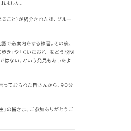
られました。
えること）が紹介された後、グルー
英語で道案内をする練習。その後、
歩き」や「くいだおれ」をどう説明
ではない、という発見もあったよ
と言っておられた皆さんから、90分
生」の皆さま、ご参加ありがとうご