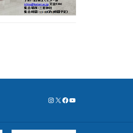
Instagram
X
Facebookページ
YouTubeチャンネル