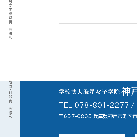
高等学校教員の皆様へ
地域・社会人の皆様へ
TEL 078-801-2277 /
〒657-0805 兵庫県神戸市灘区