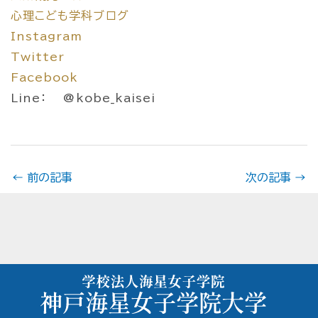
心理こども学科ブログ
Instagram
Twitter
Facebook
Line： @kobe_kaisei
←
前の記事
次の記事
→