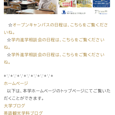
☆
オープンキャンパスの日程は、こちらをご覧くださ
いね。
☆
学内進学相談会の日程は、こちらをご覧ください
ね。
☆
学外進学相談会の日程は、こちらをご覧ください
ね。
*∵*∵*∵*∵*∵*∵*∵*
ホームページ
以下は、本学ホームページのトップページにてご覧いた
だくことができます。
大学ブログ
英語観光学科ブログ