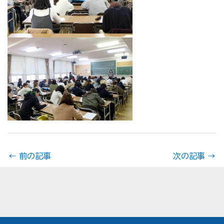
←
前の記事
次の記事
→