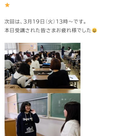
次回は、３月１９日（火）１３時～です。
本日受講された皆さまお疲れ様でした