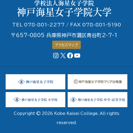
TEL 078-801-2277 / FAX 078-801-5190
〒657-0805 兵庫県神戸市灘区青谷町2-7-1
アクセスマップ
Instagram
X
Facebookページ
YouTubeチャンネル
Copyright © 2026 Kobe Kaisei College. All rights
reserved.