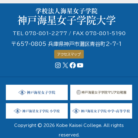
TEL 078-801-2277 / FAX 078-801-5190
〒657-0805 兵庫県神戸市灘区青谷町2-7-1
アクセスマップ
Instagram
X
Facebookページ
YouTubeチャンネル
Copyright © 2026 Kobe Kaisei College. All rights
reserved.