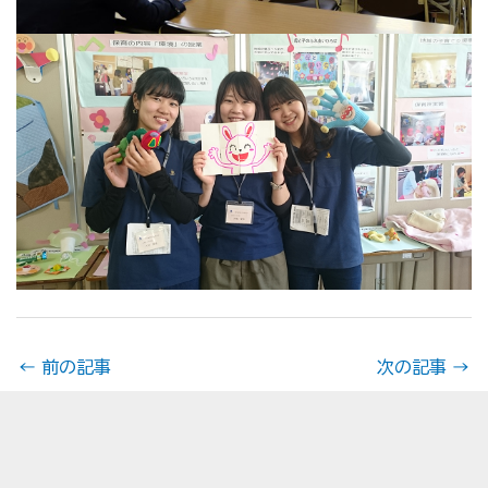
←
前の記事
次の記事
→