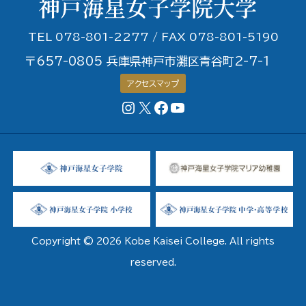
TEL 078-801-2277 / FAX 078-801-5190
〒657-0805 兵庫県神戸市灘区青谷町2-7-1
アクセスマップ
Instagram
X
Facebookページ
YouTubeチャンネル
Copyright © 2026 Kobe Kaisei College. All rights
reserved.