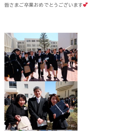
皆さまご卒業おめでとうございます