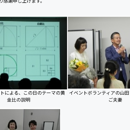
り感謝申し上げます。
トによる、この日のテーマの黄
イベントボランティアの山田
金比の説明
ご夫妻