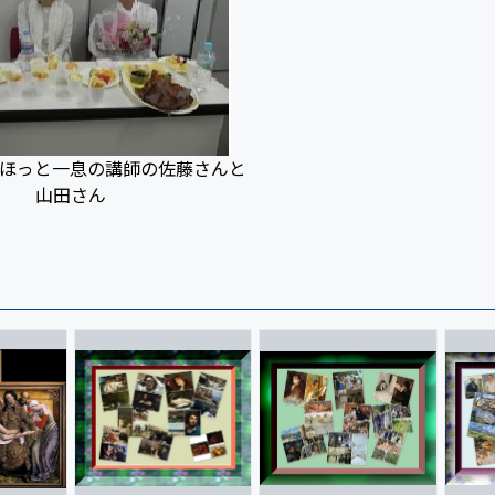
てほっと一息の講師の佐藤さんと
山田さん