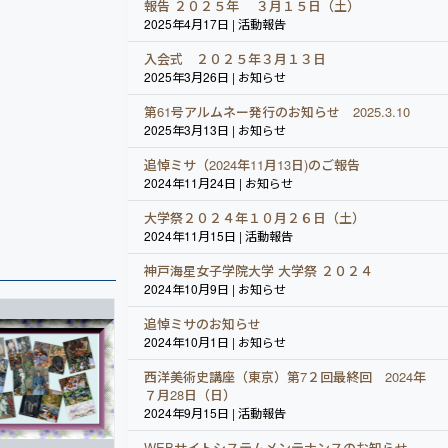
報告 ２０２５年 ３月１５日（土）
2025年4月17日 | 活動報告
入会式 ２０２５年３月１３日
2025年3月26日 | お知らせ
第61号アルムネー発行のお知らせ 2025.3.10
2025年3月13日 | お知らせ
追悼ミサ（2024年11月13日)のご報告
2024年11月24日 | お知らせ
大学祭２０２４年１０月２６日（土）
2024年11月15日 | 活動報告
神戸海星女子学院大学 大学祭 ２０２４
2024年10月9日 | お知らせ
追悼ミサのお知らせ
2024年10月1日 | お知らせ
西洋美術史講座（東京）第7２回最終回 2024年
７月28日（日）
2024年9月15日 | 活動報告
WEBサイトシステムメンテナンスのお知らせ