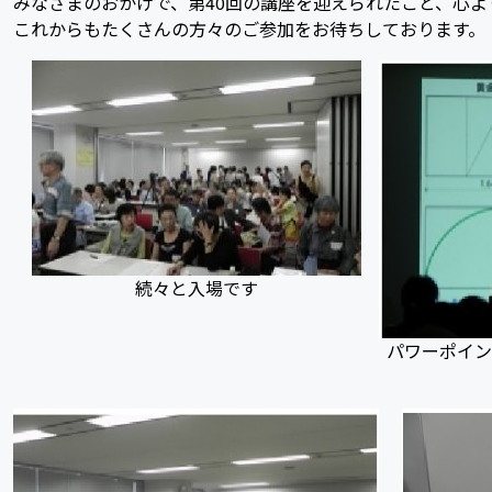
みなさまのおかげで、第40回の講座を迎えられたこと、心よ
これからもたくさんの方々のご参加をお待ちしております。
続々と入場です
パワーポイン