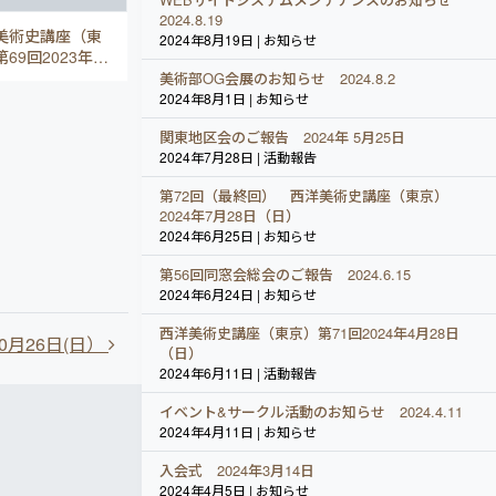
2024.8.19
美術史講座（東
2024年8月19日 | お知らせ
69回2023年7
3日（日）
美術部OG会展のお知らせ 2024.8.2
2024年8月1日 | お知らせ
関東地区会のご報告 2024年 5月25日
2024年7月28日 | 活動報告
第72回（最終回） 西洋美術史講座（東京）
2024年7月28日（日）
2024年6月25日 | お知らせ
第56回同窓会総会のご報告 2024.6.15
2024年6月24日 | お知らせ
西洋美術史講座（東京）第71回2024年4月28日
0月26日(日）
（日）
2024年6月11日 | 活動報告
イベント&サークル活動のお知らせ 2024.4.11
2024年4月11日 | お知らせ
入会式 2024年3月14日
2024年4月5日 | お知らせ