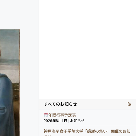
すべてのお知らせ
年間行事予定表
2026年8月1日 | お知らせ
神戸海星女子学院大学「感謝の集い」開催のお知