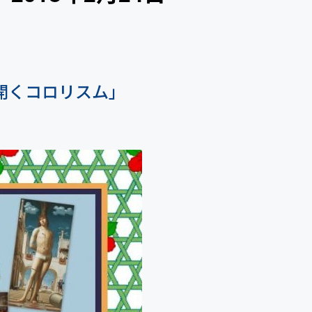
開くコロリスム」