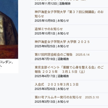
2025年11月12日 | 活動報告
神戸海星女子学院大学「第３７回公開講座」のお
知らせ
2025年10月9日 | お知らせ
追悼ミサのお知らせ
2025年10月1日 | お知らせ
神戸海星女子学院大学 大学祭 ２０２５
2025年9月25日 | お知らせ
第57回同窓会総会のご報告 2025.6.14
2025年7月19日 | 活動報告
東京支部イベント「薬膳で心身を整える会」のご
報告 ２０２５年 ３月１５日（土）
2025年4月17日 | 活動報告
入会式 ２０２５年３月１３日
2025年3月26日 | お知らせ
第61号アルムネー発行のお知らせ 2025.3.10
2025年3月13日 | お知らせ