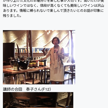
が作り上げた文化のお裾分けを楽しむ事が大切です。高いだけが美
味しいワインではなく、値段が高くなくても美味しいワインは沢山
あります。情報に縛られないで楽しんで頂きたいとのお話が印象に
残りました。
講師の合田 泰子さん(F12）