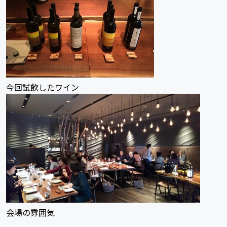
今回試飲したワイン
会場の雰囲気