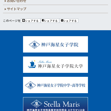
お問い合わせ
サイトマップ
このページを
シェアする
シェアする
シェアする